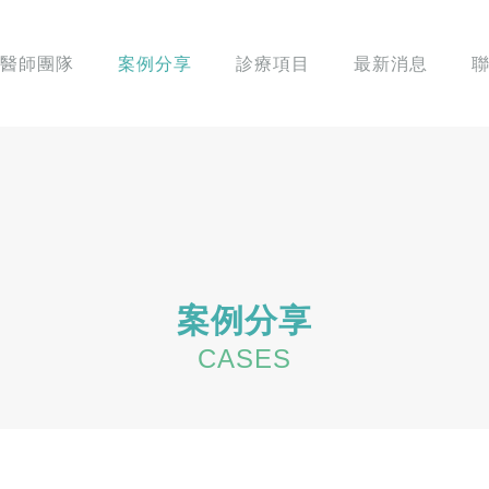
醫師團隊
案例分享
診療項目
最新消息
案例分享
CASES