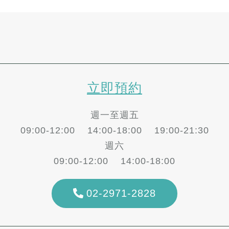
立即預約
週一至週五
09:00-12:00 14:00-18:00 19:00-21:30
週六
09:00-12:00 14:00-18:00
02-2971-2828