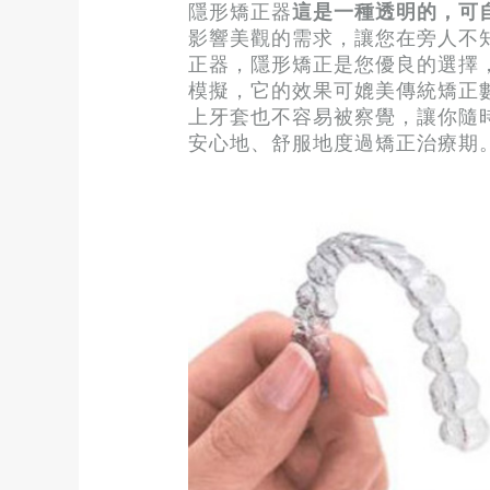
隱形矯正器
這是一種透明的，可
影響美觀的需求，讓您在旁人不
正器，隱形矯正是您優良的選擇
模擬，它的效果可媲美傳統矯正
上牙套也不容易被察覺，讓你隨
安心地、舒服地度過矯正治療期