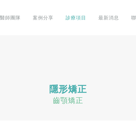
醫師團隊
案例分享
診療項目
最新消息
隱形矯正
齒顎矯正