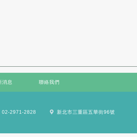
新消息
聯絡我們
02-2971-2828
新北市三重區五華街96號