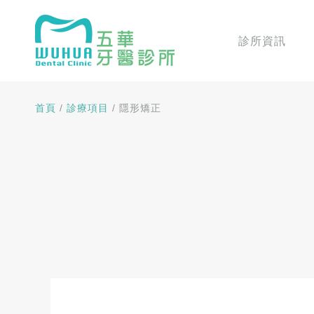
診所資訊
首頁
/
診療項目
/
隱形矯正