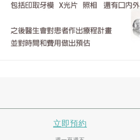
立即預約
週一至週五