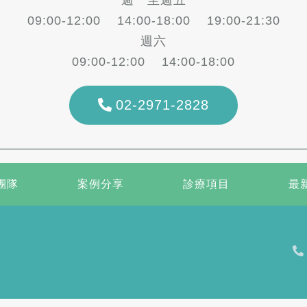
09:00-12:00 14:00-18:00 19:00-21:30
週六
09:00-12:00 14:00-18:00
02-2971-2828
團隊
案例分享
診療項目
最