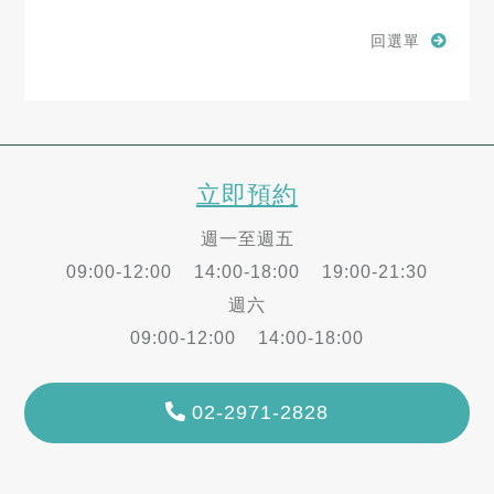
回選單
立即預約
週一至週五
09:00-12:00 14:00-18:00 19:00-21:30
週六
09:00-12:00 14:00-18:00
02-2971-2828