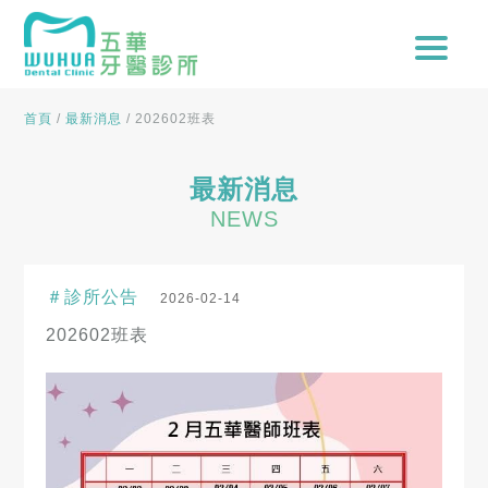
首頁
/
最新消息
/
202602班表
最新消息
NEWS
＃診所公告
2026-02-14
202602班表